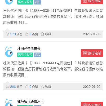
拨打电话
信用卡服务
源汇
日照代还信用卡【1888一9364411电同微信】羊城晚报讯记者曾
颂报道：银监会厉行管制银行收费的背景下，部分银行逐步收缩
原有收费项目...
179
0
收藏
2020-01-05
浏览
点赞
株洲代还信用卡
拨打电话
信用卡服务
源汇
株洲代还信用卡【1888一9364411电同微信】羊城晚报讯记者曾
颂报道：银监会厉行管制银行收费的背景下，部分银行逐步收缩
原有收费项目...
206
0
收藏
2020-01-02
浏览
点赞
驻马店代还信用卡
拨打电话